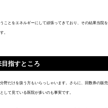
うことをエネルギーにして頑張ってきており、その結果当院を
す。
来目指すところ
分野だけを扱う方もいらっしゃいます。さらに、回数券の販売
として見ている医院が多いのも事実です。