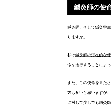
鍼灸師の使
鍼灸師、そして鍼灸学生
りますか。
私は
鍼灸師の潜在的な使
命を遂行することによっ
また、この使命を果たさ
方も多いと思いますが、
に対して少しでも鍼灸師