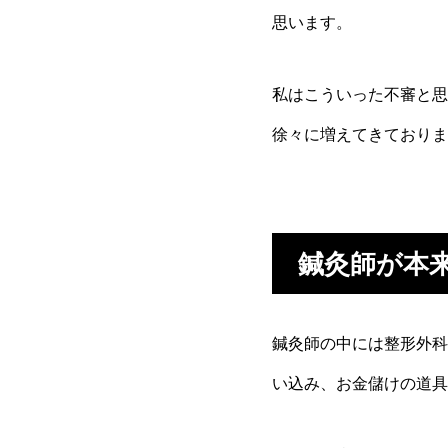
思います。
私はこういった不審と思
徐々に増えてきておりま
鍼灸師が本
鍼灸師の中には整形外科
い込み、お金儲けの道具