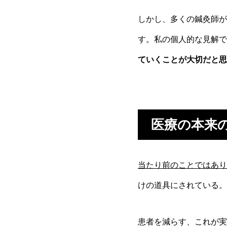
しかし、多くの鍼灸師が
す。私の個人的な見解で
ていくことが大切だと思
医療の本来
当たり前のことではあり
けの道具にされている。
患者を減らす、これが実