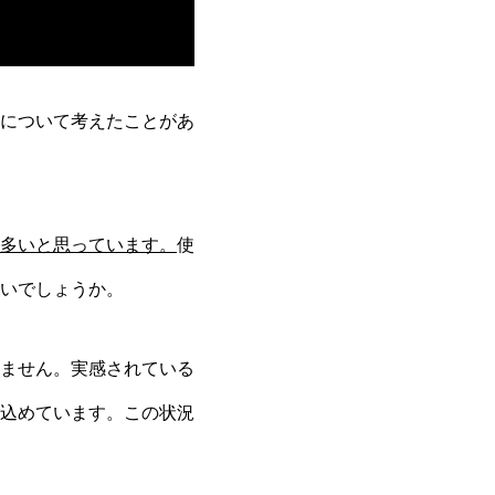
について考えたことがあ
多いと思っています。
使
いでしょうか。
ません。実感されている
込めています。この状況