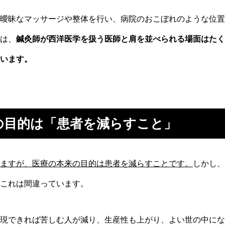
曖昧なマッサージや整体を行い、病院のおこぼれのような位置
は、
鍼灸師が西洋医学を扱う医師と肩を並べられる場面はたく
います。
の目的は「患者を減らすこと」
ますが、医療の本来の目的は患者を減らすことです。
しかし、
これは間違っています。
現できれば苦しむ人が減り、生産性も上がり、よい世の中にな