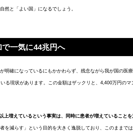
自然と「よい国」になるでしょう。
で一気に44兆円へ
が明確になっているにもかかわらず、残念ながら我が国の医療費は
いる現状があります。この金額はザックリと、4,400万円のマ
0倍以上増えているという事実は、同時に患者が増えていること
者を減らす」という目的を大きく逸脱しており、このままでは