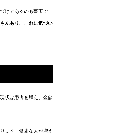
づけであるのも事実で
さんあり、これに気づい
現状は患者を増え、金儲
ります。健康な人が増え