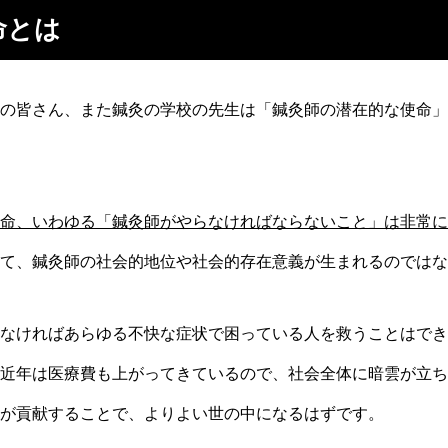
命とは
の皆さん、また鍼灸の学校の先生は「鍼灸師の潜在的な使命」
命、いわゆる「鍼灸師がやらなければならないこと」は非常に
て、鍼灸師の社会的地位や社会的存在意義が生まれるのではな
なければあらゆる不快な症状で困っている人を救うことはでき
近年は医療費も上がってきているので、社会全体に暗雲が立ち
が貢献することで、よりよい世の中になるはずです。