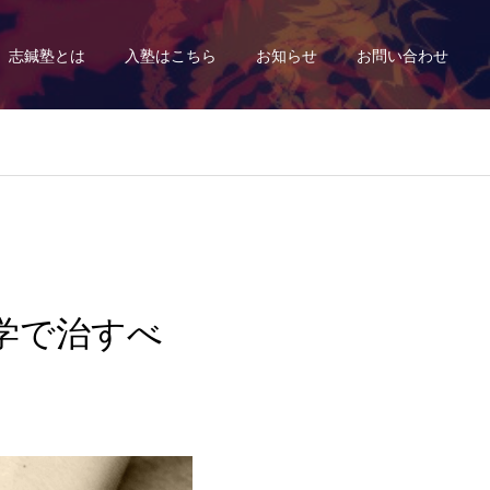
志鍼塾とは
入塾はこちら
お知らせ
お問い合わせ
で治すべ