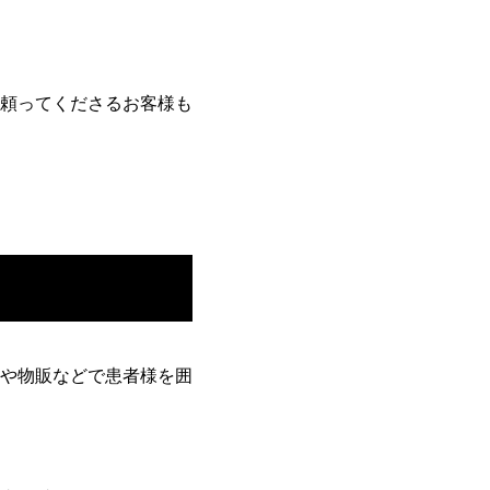
頼ってくださるお客様も
や物販などで患者様を囲